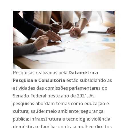
Pesquisas realizadas pela
Datamétrica
Pesquisa e Consultoria
estão subsidiando as
atividades das comissões parlamentares do
Senado Federal neste ano de 2021. As
pesquisas abordam temas como educação e
cultura; saúde; meio ambiente; segurança
pública; infraestrutura e tecnologia; violência
doméstica e familiar contra a mulher; direitos