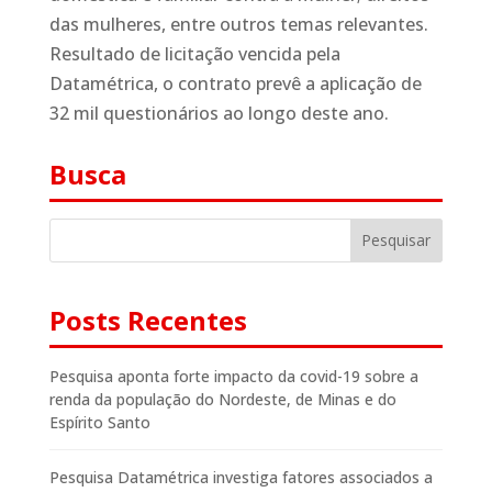
das mulheres, entre outros temas relevantes.
Resultado de licitação vencida pela
Datamétrica, o contrato prevê a aplicação de
32 mil questionários ao longo deste ano.
Busca
Posts Recentes
Pesquisa aponta forte impacto da covid-19 sobre a
renda da população do Nordeste, de Minas e do
Espírito Santo
Pesquisa Datamétrica investiga fatores associados a