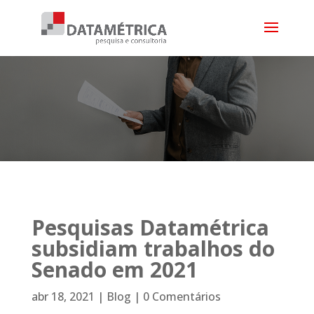
Pesquisas Datamétrica
subsidiam trabalhos do
Senado em 2021
abr 18, 2021
|
Blog
|
0 Comentários